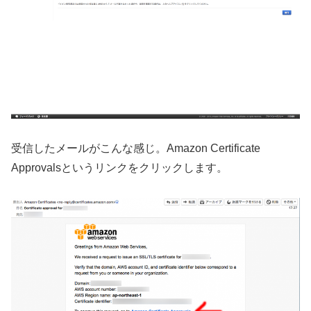
受信したメールがこんな感じ。Amazon Certificate
Approvalsというリンクをクリックします。