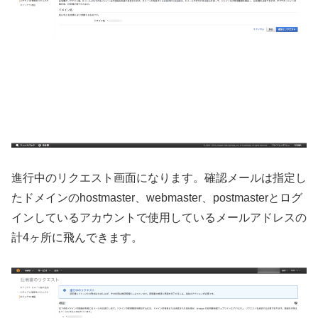
進行中のリクエスト画面になります。確認メールは指定し
たドメインのhostmaster、webmaster、postmasterとログ
インしているアカウントで使用しているメールアドレスの
計4ヶ所に飛んできます。