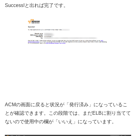
Success!と出れば完了です。
ACMの画面に戻ると状況が「発行済み」になっているこ
とが確認できます。この段階では、まだELBに割り当てて
ないので使用中の欄が「いいえ」になっています。