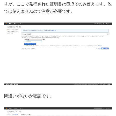
すが、ここで発行された証明書はELBでのみ使えます。他
では使えませんので注意が必要です。
間違いがないか確認です。