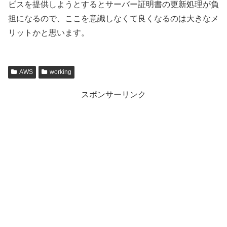
ビスを提供しようとするとサーバー証明書の更新処理が負
担になるので、ここを意識しなくて良くなるのは大きなメ
リットかと思います。
AWS
working
スポンサーリンク