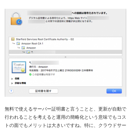
無料で使えるサーバー証明書と言うことと、更新が自動で
行われることを考えると運用の簡略化という意味でもコス
トの面でもメリットは大きいですね。特に、クラウドサー