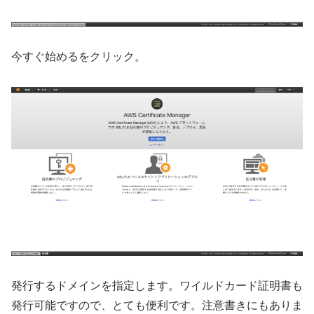
今すぐ始めるをクリック。
発行するドメインを指定します。ワイルドカード証明書も
発行可能ですので、とても便利です。注意書きにもありま