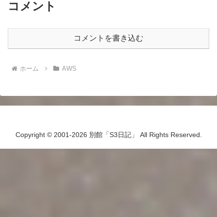
コメント
コメントを書き込む
ホーム
AWS
Copyright © 2001-2026 別館「S3日記」 All Rights Reserved.