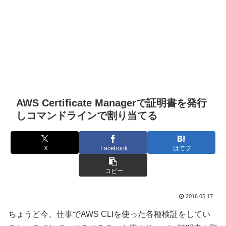
AWS Certificate Managerで証明書を発行
しコマンドラインで割り当てる
X
Facebook
はてブ
コピー
2016.05.17
ちょうど今、仕事でAWS CLIを使った各種検証をしてい