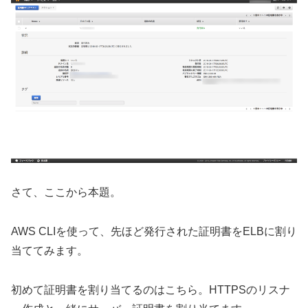
さて、ここから本題。
AWS CLIを使って、先ほど発行された証明書をELBに割り
当ててみます。
初めて証明書を割り当てるのはこちら。HTTPSのリスナ