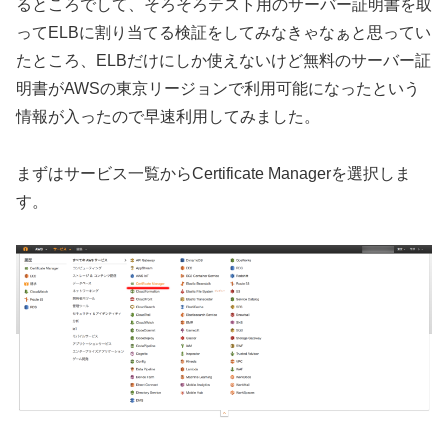
るところでして、そろそろテスト用のサーバー証明書を取
ってELBに割り当てる検証をしてみなきゃなぁと思ってい
たところ、ELBだけにしか使えないけど無料のサーバー証
明書がAWSの東京リージョンで利用可能になったという
情報が入ったので早速利用してみました。
まずはサービス一覧からCertificate Managerを選択しま
す。