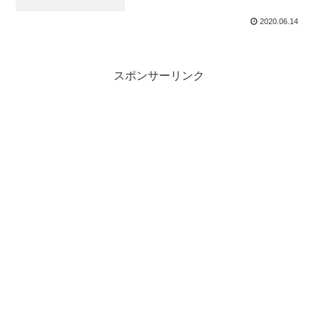
2020.06.14
スポンサーリンク