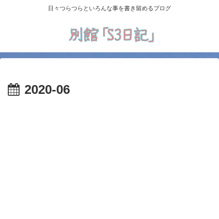
日々つらつらといろんな事を書き留めるブログ
2020-06