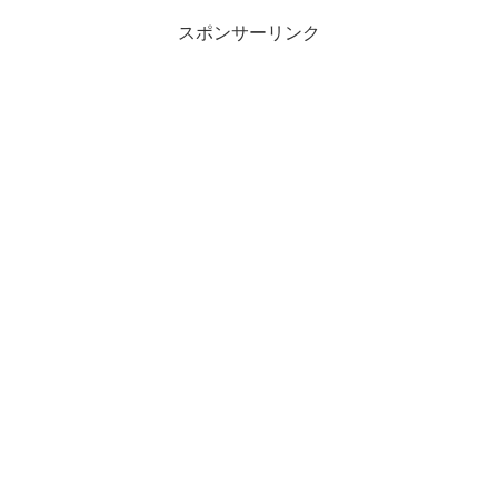
スポンサーリンク