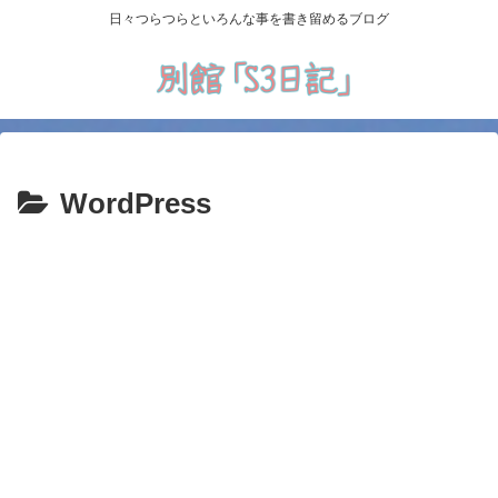
日々つらつらといろんな事を書き留めるブログ
WordPress