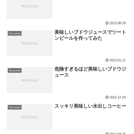
2013.08.29
美味しいブドウジュースでツート
Gourmet
ンビールを作ってみた
2013.01.11
危険すぎるほど美味しいブドウジ
Gourmet
ュース
2012.12.24
スッキリ美味しい水出しコーヒー
Gourmet