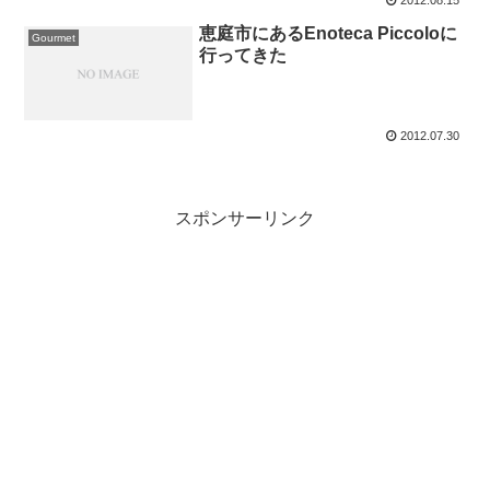
2012.08.15
恵庭市にあるEnoteca Piccoloに
Gourmet
行ってきた
2012.07.30
スポンサーリンク