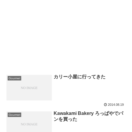
カリー小屋に行ってきた
Gourmet
2014.08.19
Kawakami Bakery ろっぱやでパ
Gourmet
ンを買った