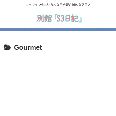
日々つらつらといろんな事を書き留めるブログ
Gourmet