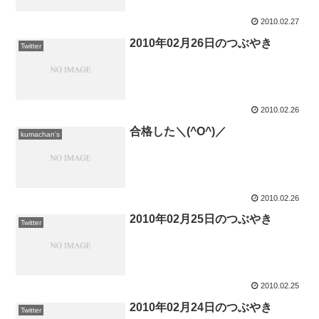
2010.02.27
2010年02月26日のつぶやき
Twitter
2010.02.26
合格した＼(^O^)／
kumachan's
2010.02.26
2010年02月25日のつぶやき
Twitter
2010.02.25
2010年02月24日のつぶやき
Twitter