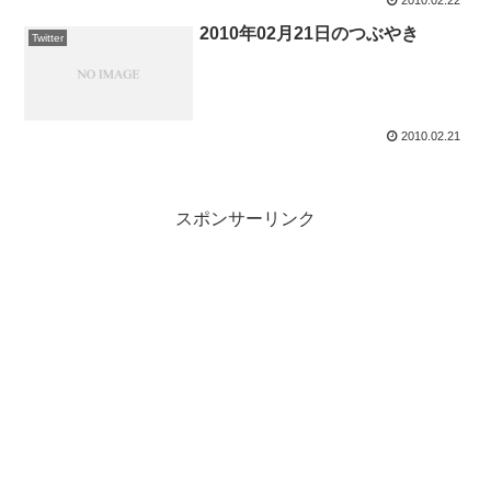
2010.02.22
2010年02月21日のつぶやき
Twitter
2010.02.21
スポンサーリンク