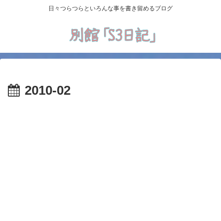
日々つらつらといろんな事を書き留めるブログ
2010-02