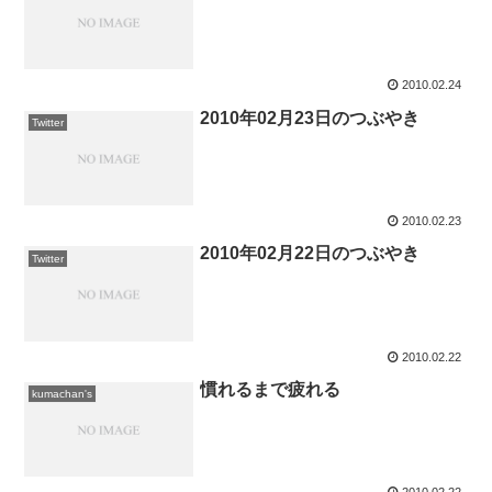
2010.02.24
2010年02月23日のつぶやき
Twitter
2010.02.23
2010年02月22日のつぶやき
Twitter
2010.02.22
慣れるまで疲れる
kumachan's