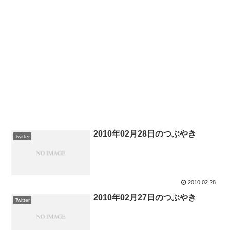
2010年02月28日のつぶやき
Twitter
2010.02.28
2010年02月27日のつぶやき
Twitter