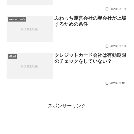
2020.03.19
ふわっち運営会社の親会社が上場
kumachan's
するための条件
2020.03.10
クレジットカード会社は有効期限
xBad
のチェックをしていない？
2020.03.01
スポンサーリンク