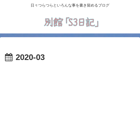
日々つらつらといろんな事を書き留めるブログ
2020-03