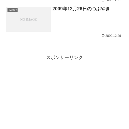
2009.12.27
2009年12月26日のつぶやき
Twitter
2009.12.26
スポンサーリンク