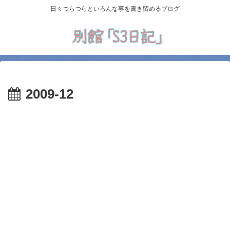
日々つらつらといろんな事を書き留めるブログ
2009-12