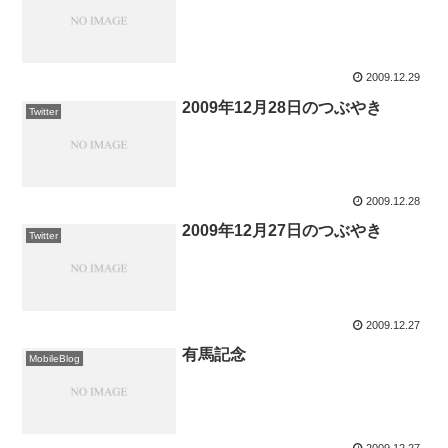
2009.12.29
2009年12月28日のつぶやき
Twitter
2009.12.28
2009年12月27日のつぶやき
Twitter
2009.12.27
有馬記念
MobileBlog