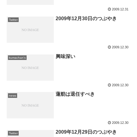
2009.12.31
2009年12月30日のつぶやき
Twitter
2009.12.30
興味深い
kumachan's
2009.12.30
蓮舫は退任すべき
news
2009.12.30
2009年12月29日のつぶやき
Twitter