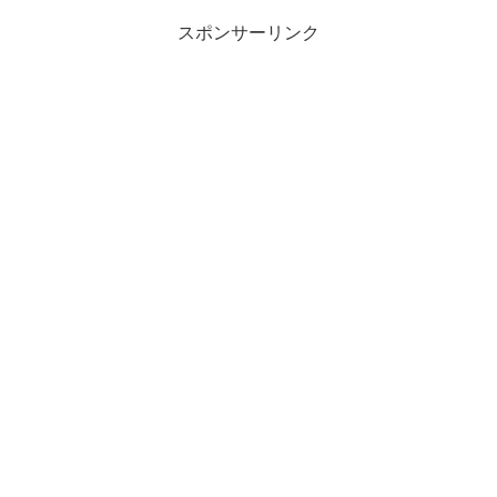
スポンサーリンク