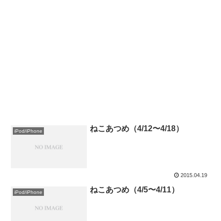
ねこあつめ（4/12〜4/18）
iPod/iPhone
2015.04.19
ねこあつめ（4/5〜4/11）
iPod/iPhone