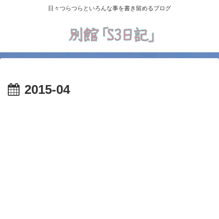
日々つらつらといろんな事を書き留めるブログ
2015-04