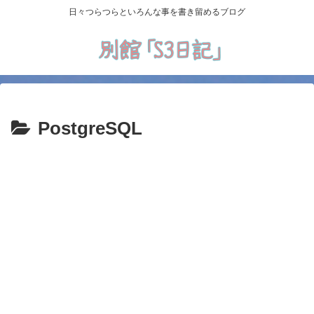
日々つらつらといろんな事を書き留めるブログ
PostgreSQL