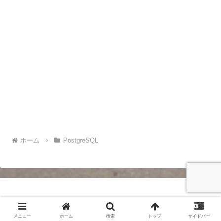
ホーム
PostgreSQL
Copyright © 2001-2026 別館「S3日記」 All Rights Reserved.
メニュー
ホーム
検索
トップ
サイドバー