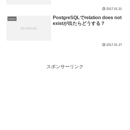
2017.01.31
PostgreSQLでrelation does not
Linux
existが出たらどうする？
2017.01.27
スポンサーリンク