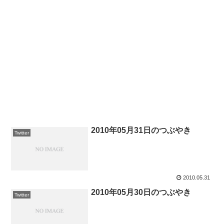
2010年05月31日のつぶやき
Twitter
2010.05.31
2010年05月30日のつぶやき
Twitter