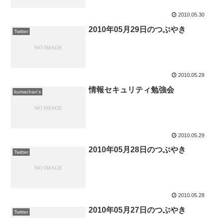
2010.05.30
2010年05月29日のつぶやき
Twitter
2010.05.29
情報セキュリティ勉強会
kumachan's
2010.05.29
2010年05月28日のつぶやき
Twitter
2010.05.28
2010年05月27日のつぶやき
Twitter