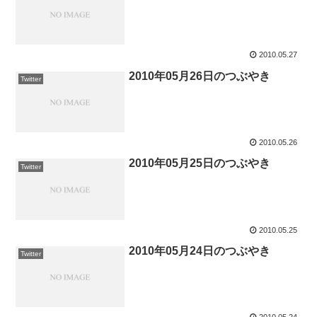
2010.05.27
2010年05月26日のつぶやき
Twitter
2010.05.26
2010年05月25日のつぶやき
Twitter
2010.05.25
2010年05月24日のつぶやき
Twitter