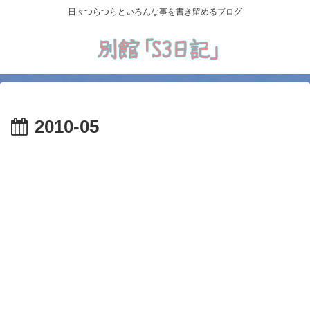
日々つらつらといろんな事を書き留めるブログ
2010-05