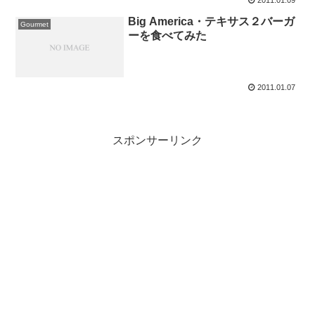
2011.01.09
Big America・テキサス２バーガ
Gourmet
ーを食べてみた
2011.01.07
スポンサーリンク