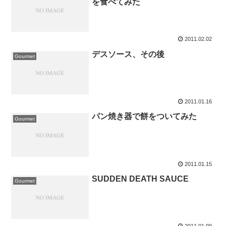
を食べてみた
2011.02.02
デスソース、その後
Gourmet
2011.01.16
パン焼き器で餅をついてみた
Gourmet
2011.01.15
SUDDEN DEATH SAUCE
Gourmet