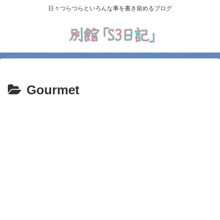
日々つらつらといろんな事を書き留めるブログ
Gourmet