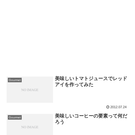
美味しいトマトジュースでレッド
Gourmet
アイを作ってみた
2012.07.24
美味しいコーヒーの要素って何だ
Gourmet
ろう