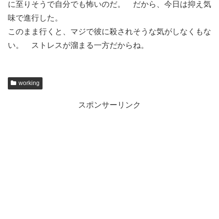
に至りそうで自分でも怖いのだ。 だから、今日は抑え気
味で進行した。
このまま行くと、マジで彼に殺されそうな気がしなくもな
い。 ストレスが溜まる一方だからね。
working
スポンサーリンク