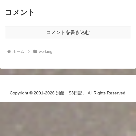
コメント
コメントを書き込む
ホーム
working
Copyright © 2001-2026 別館「S3日記」 All Rights Reserved.