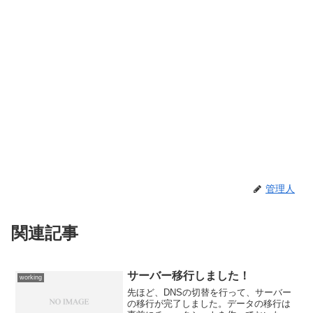
管理人
関連記事
サーバー移行しました！
working
先ほど、DNSの切替を行って、サーバー
の移行が完了しました。データの移行は