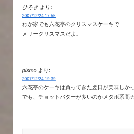
ひろき
より:
2007/12/24 17:55
わが家でも六花亭のクリスマスケーキで
メリークリスマスだよ。
pismo
より:
2007/12/24 19:39
六花亭のケーキは買ってきた翌日が美味しか
でも、チョットバターが多いのかメタボ系高