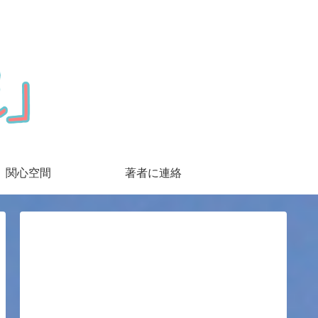
関心空間
著者に連絡