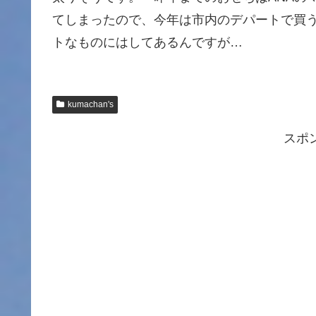
てしまったので、今年は市内のデパートで買う
トなものにはしてあるんですが…
kumachan's
スポ