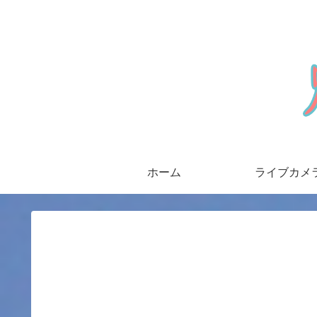
ホーム
ライブカメ