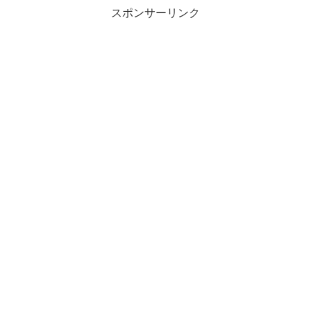
スポンサーリンク