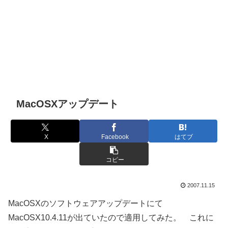
MacOSXアップデート
X
Facebook
はてブ
コピー
2007.11.15
MacOSXのソフトウェアアップデートにて
MacOSX10.4.11が出ていたので適用してみた。 これに