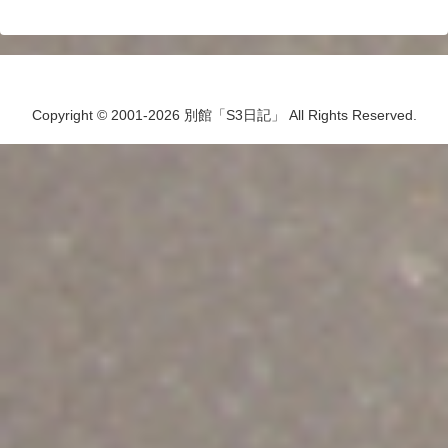
Copyright © 2001-2026 別館「S3日記」 All Rights Reserved.