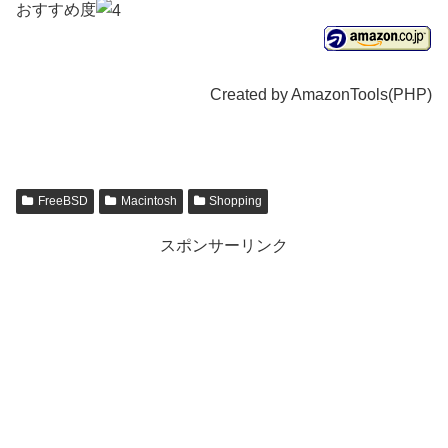
おすすめ度
Created by AmazonTools(PHP)
FreeBSD
Macintosh
Shopping
スポンサーリンク