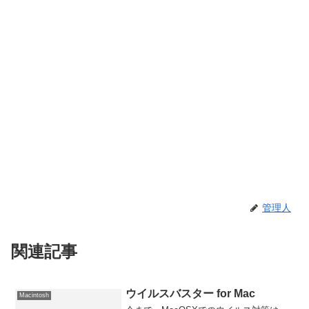
管理人
関連記事
ウイルスバスター for Mac
Macintosh