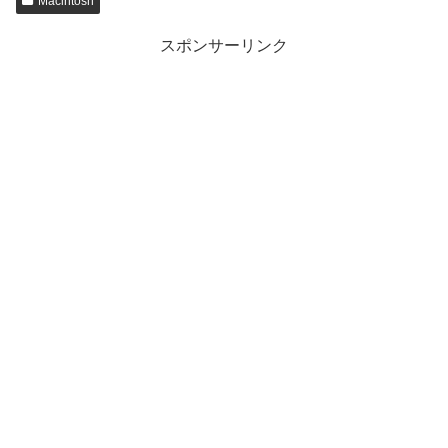
Macintosh
スポンサーリンク