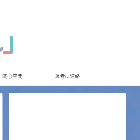
関心空間
著者に連絡