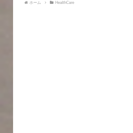
ホーム
HealthCare