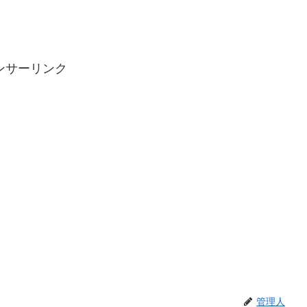
ンサーリンク
管理人