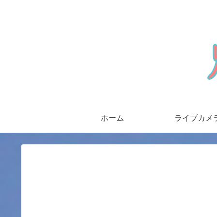
ホーム
ライブカメ