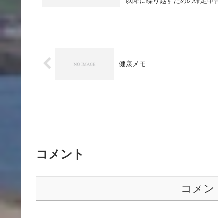
以降に繰り越すための確定申告
健康メモ
コメント
コメン