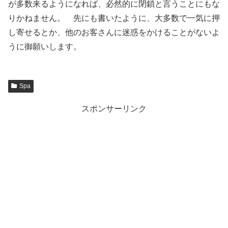
が多数来るようになれば、必然的に閉鎖と言うことにもな
りかねません。 先にも書いたように、大多数で一気に押
し寄せるとか、他のお客さんに迷惑をかけることがないよ
うに御願いします。
Spa
スポンサーリンク