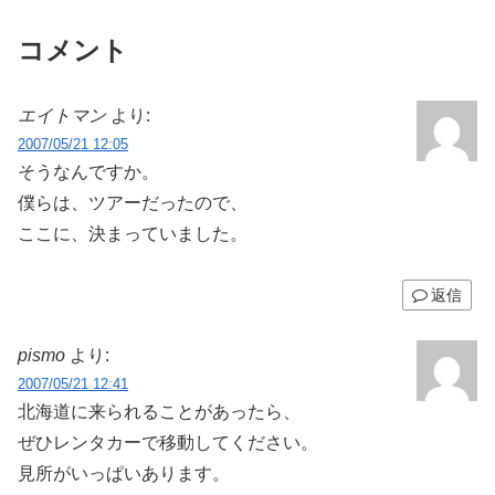
コメント
エイトマン
より:
2007/05/21 12:05
そうなんですか。
僕らは、ツアーだったので、
ここに、決まっていました。
返信
pismo
より:
2007/05/21 12:41
北海道に来られることがあったら、
ぜひレンタカーで移動してください。
見所がいっぱいあります。