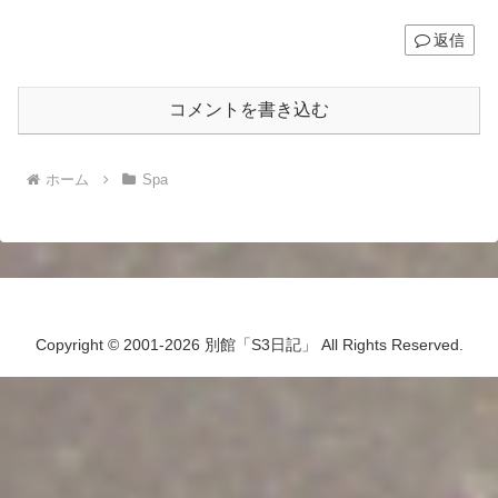
返信
コメントを書き込む
ホーム
Spa
Copyright © 2001-2026 別館「S3日記」 All Rights Reserved.