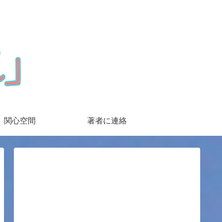
関心空間
著者に連絡