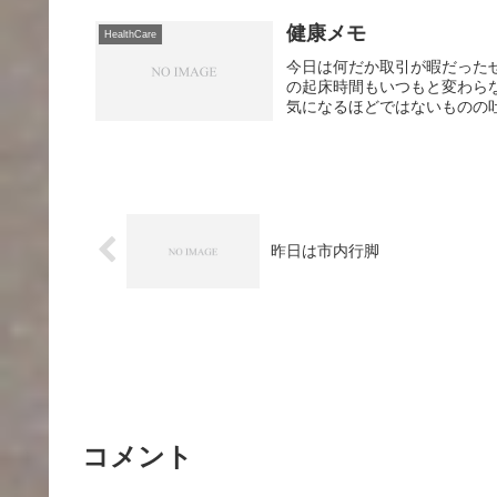
健康メモ
HealthCare
今日は何だか取引が暇だった
の起床時間もいつもと変わら
気になるほどではないものの吐
昨日は市内行脚
コメント