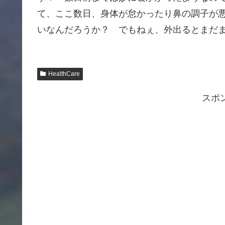
て、ここ数日、身体が怠かったり鼻の調子が
いなんだろうか？ でもねぇ、外出るとまだ
HealthCare
スポ