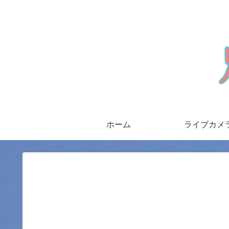
ホーム
ライブカメ