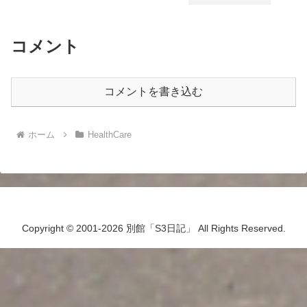
コメント
コメントを書き込む
ホーム
HealthCare
Copyright © 2001-2026 別館「S3日記」 All Rights Reserved.