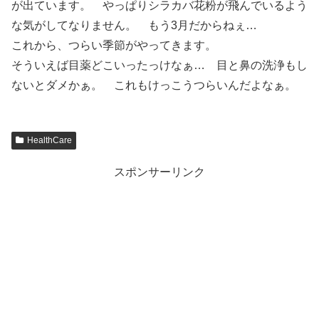
が出ています。 やっぱりシラカバ花粉が飛んでいるよう
な気がしてなりません。 もう3月だからねぇ…
これから、つらい季節がやってきます。
そういえば目薬どこいったっけなぁ… 目と鼻の洗浄もし
ないとダメかぁ。 これもけっこうつらいんだよなぁ。
HealthCare
スポンサーリンク