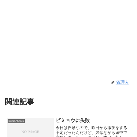
管理人
関連記事
ビミョウに失敗
kumachan's
今日は夜勤なので、昨日から徹夜をする
予定だったんだけど、残念ながら途中で