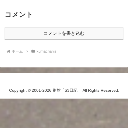
コメント
コメントを書き込む
ホーム
kumachan's
Copyright © 2001-2026 別館「S3日記」 All Rights Reserved.