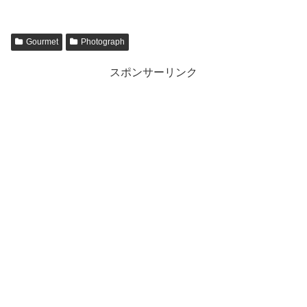
Gourmet
Photograph
スポンサーリンク