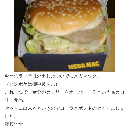
今日のランチは外出したついでにメガマック。
（ピンボケは御容赦を…）
これ一つで一食分のカロリーをオーバーするという高カロ
リー食品。
セットに出来るというのでコーラとポテトのセットにしま
した。
満腹です。