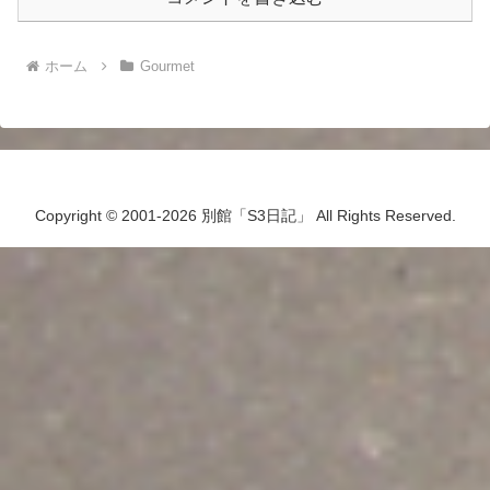
ホーム
Gourmet
Copyright © 2001-2026 別館「S3日記」 All Rights Reserved.