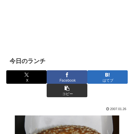
今日のランチ
X
Facebook
はてブ
コピー
2007.01.26