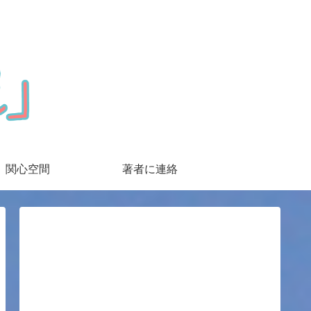
関心空間
著者に連絡