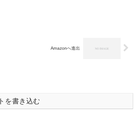
Amazonへ進出
トを書き込む