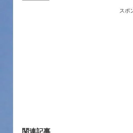
スポ
関連記事