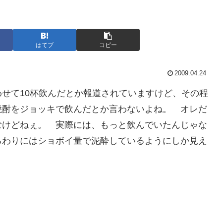
はてブ
コピー
2009.04.24
せて10杯飲んだとか報道されていますけど、その程
焼酎をジョッキで飲んだとか言わないよね。 オレだ
むけどねぇ。 実際には、もっと飲んでいたんじゃな
るわりにはショボイ量で泥酔しているようにしか見え
。