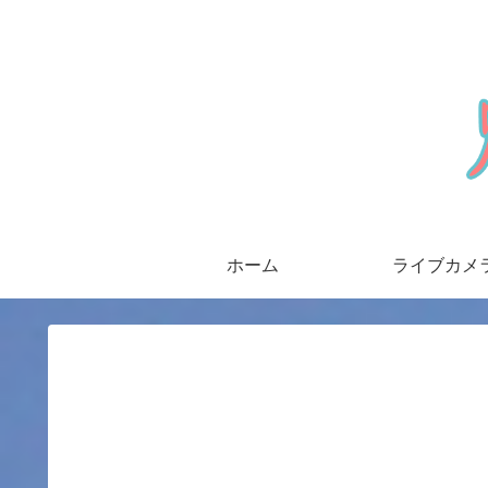
ホーム
ライブカメ