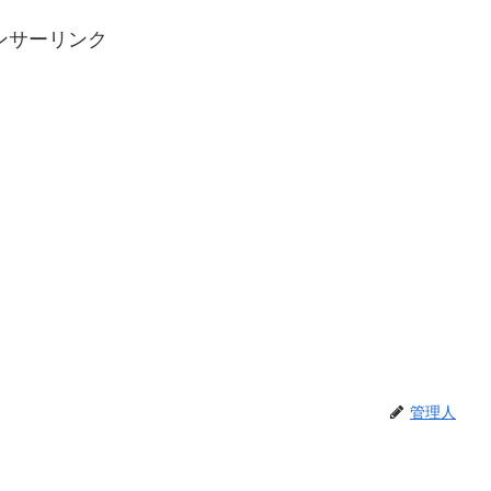
ンサーリンク
管理人