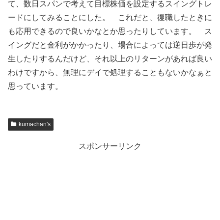
て、数日スパンで考えて目標株価を設定するスイングトレ
ードにしてみることにした。 これだと、復職したときに
も応用できるので良いかなとか思ったりしています。 ス
イングだと金利がかかったり、場合によっては逆日歩が発
生したりするんだけど、それ以上のリターンがあれば良い
わけですから、無理にデイで処理することもないかなぁと
思っています。
kumachan's
スポンサーリンク