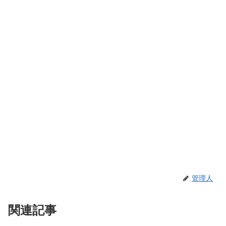
管理人
関連記事