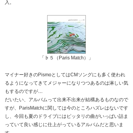
入。
「♭５（Paris Match）」
マイナー好きのPismoとしてはCMソングにも多く使われ
るようになってきてメジャーになりつつあるのは淋しい気
もするのですが…
だいたい、アルバムって出来不出来が結構あるものなので
すが、ParisMatchに関しては今のところハズレはないです
し、今回も夏のドライブにはピッタリの曲がいっぱい詰ま
っていて良い感じに仕上がっているアルバムだと思いま
す。