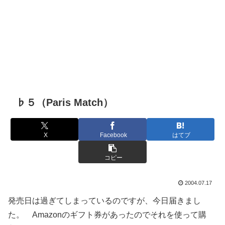
♭５（Paris Match）
X
Facebook
はてブ
コピー
2004.07.17
発売日は過ぎてしまっているのですが、今日届きまし
た。 Amazonのギフト券があったのでそれを使って購