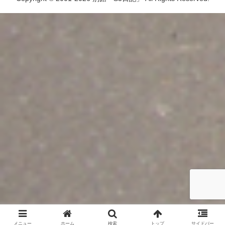
メニュー
ホーム
検索
トップ
サイドバー