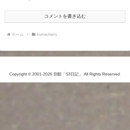
コメントを書き込む
ホーム
kumachan's
Copyright © 2001-2026 別館「S3日記」 All Rights Reserved.