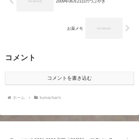
2009年06月21日のつぶやき
お薬メモ
コメント
コメントを書き込む
ホーム
kumachan's