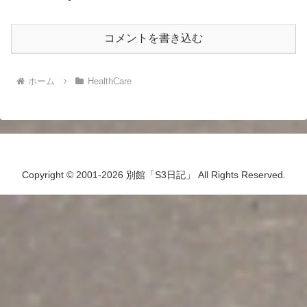
コメントを書き込む
ホーム
HealthCare
Copyright © 2001-2026 別館「S3日記」 All Rights Reserved.