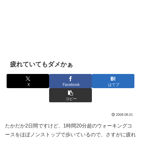
疲れていてもダメかぁ
X
Facebook
はてブ
コピー
2008.08.01
たかだか2日間ですけど、1時間20分超のウォーキングコ
ースをほぼノンストップで歩いているので、さすがに疲れ