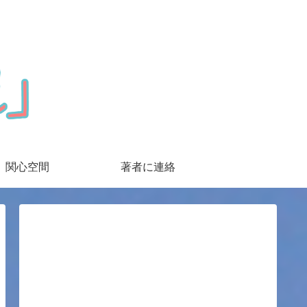
関心空間
著者に連絡