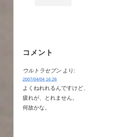
コメント
ウルトラセブン
より:
2007/04/04 16:26
よくねれれるんですけど、
疲れが、とれません。
何故かな。