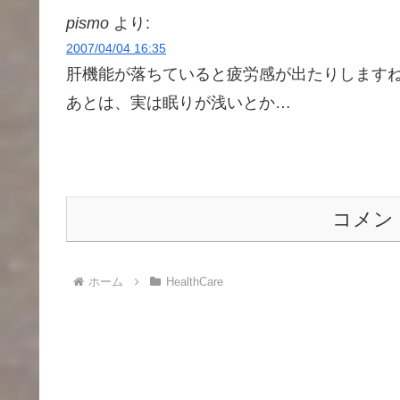
pismo
より:
2007/04/04 16:35
肝機能が落ちていると疲労感が出たりします
あとは、実は眠りが浅いとか…
コメン
ホーム
HealthCare