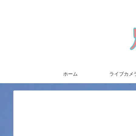
ホーム
ライブカメ