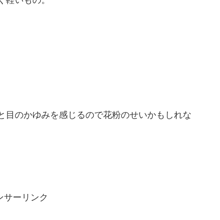
と目のかゆみを感じるので花粉のせいかもしれな
ンサーリンク