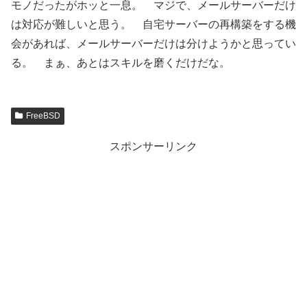
モノだったがホッと一息。 マジで、メールサーバーだけ
は対応が難しいと思う。 自宅サーバーの再構築をする機
会があれば、メールサーバーだけは分けようかと思ってい
る。 まぁ、あとはスキルを磨くだけだな。
FreeBSD
スポンサーリンク