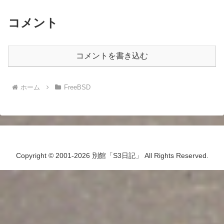
コメント
コメントを書き込む
ホーム
FreeBSD
Copyright © 2001-2026 別館「S3日記」 All Rights Reserved.