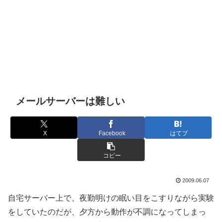
メールサーバーは難しい
X
Facebook
はてブ
コピー
2009.06.07
自宅サーバー上で、夜勤明けの眠い目をこすりながら実験
をしていたのだが、夕方から動作が不調になってしまっ