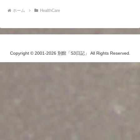
ホーム
HealthCare
Copyright © 2001-2026 別館「S3日記」 All Rights Reserved.