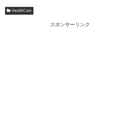
HealthCare
スポンサーリンク