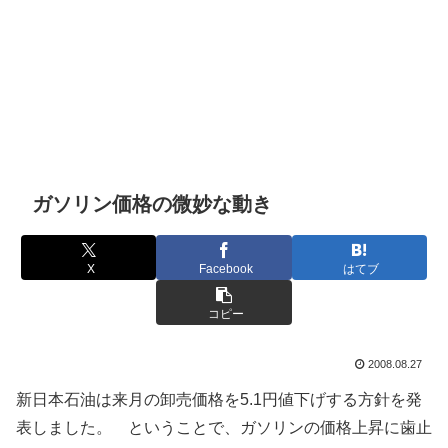
ガソリン価格の微妙な動き
X
Facebook
はてブ
コピー
2008.08.27
新日本石油は来月の卸売価格を5.1円値下げする方針を発
表しました。 ということで、ガソリンの価格上昇に歯止