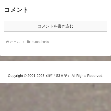
コメント
コメントを書き込む
ホーム
kumachan's
Copyright © 2001-2026 別館「S3日記」 All Rights Reserved.