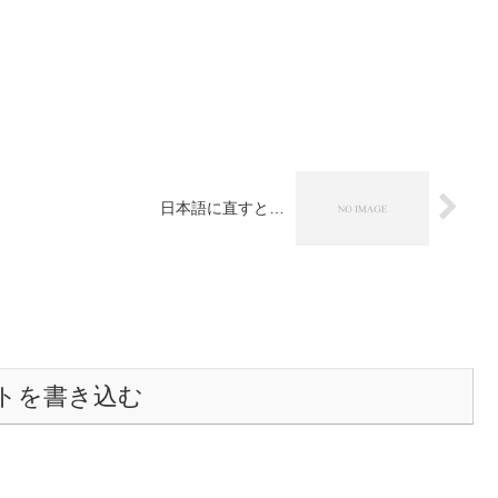
日本語に直すと…
トを書き込む