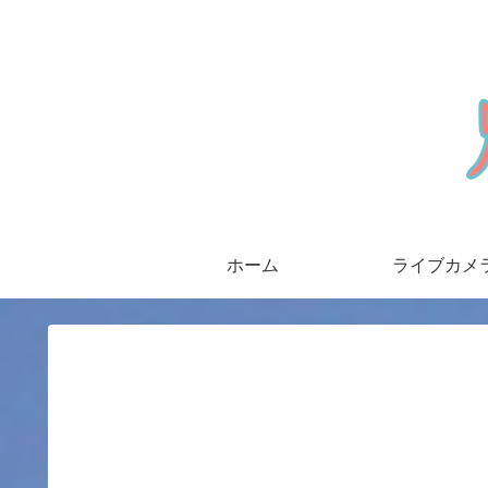
ホーム
ライブカメ