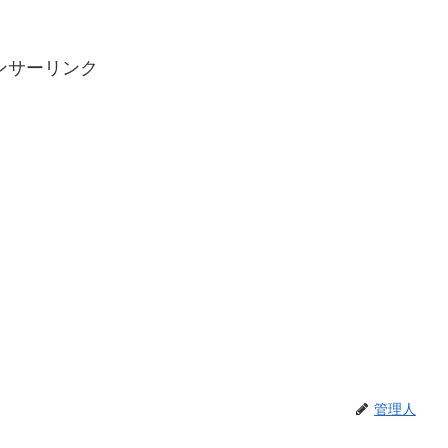
ンサーリンク
管理人