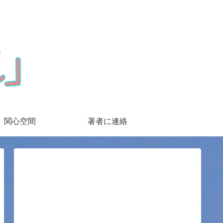
関心空間
著者に連絡