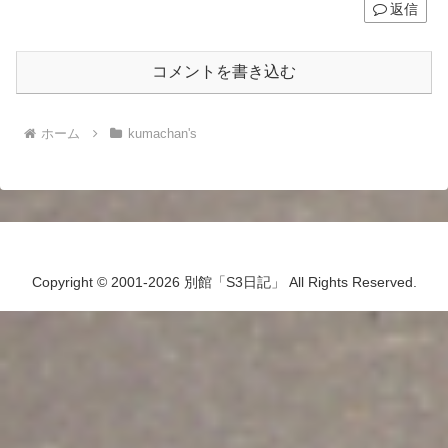
返信
コメントを書き込む
ホーム
kumachan's
Copyright © 2001-2026 別館「S3日記」 All Rights Reserved.