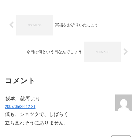
でいわ...
冥福をお祈りいたします
今日は何という日なんでしょう
コメント
坂本、龍馬
より:
2007/05/28 12:21
僕も、ショツクで、しばらく
立ち直れそうにありません。