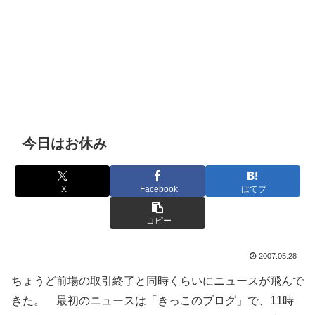
今日はお休み
X
Facebook
はてブ
コピー
2007.05.28
ちょうど前場の取引終了と同時くらいにニュースが飛んで
きた。 最初のニュースは「きっこのブログ」で、11時