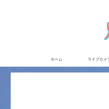
ホーム
ライブカメ