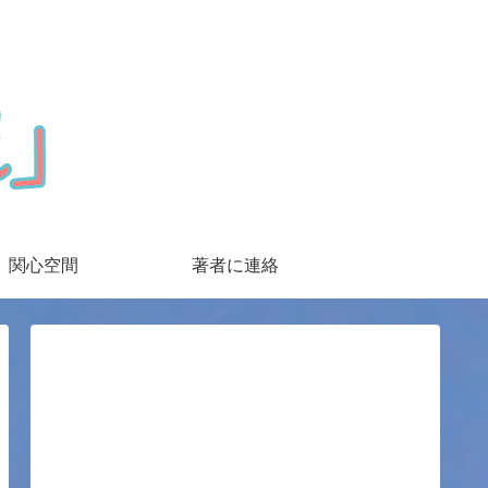
関心空間
著者に連絡