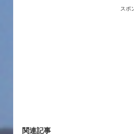
スポ
関連記事