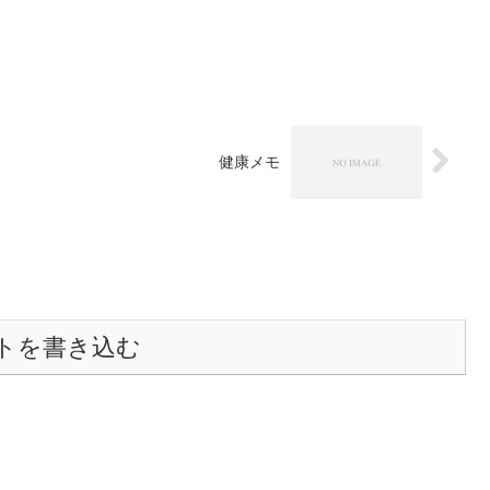
健康メモ
トを書き込む