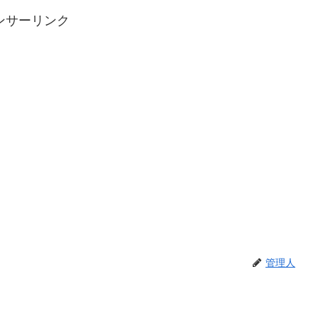
ンサーリンク
管理人