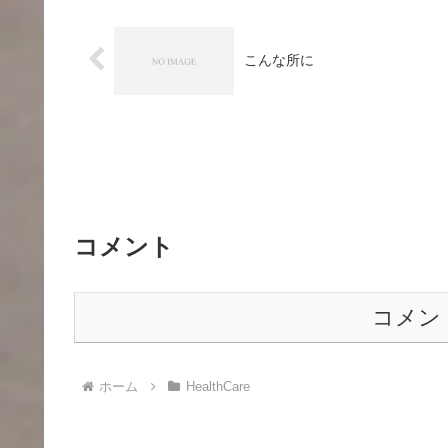
こんな所に
コメント
コメン
ホーム
HealthCare