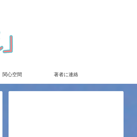
関心空間
著者に連絡