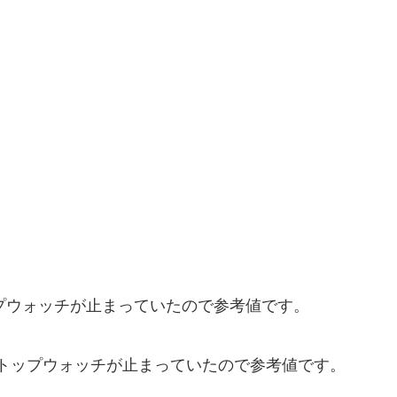
ップウォッチが止まっていたので参考値です。
、ストップウォッチが止まっていたので参考値です。