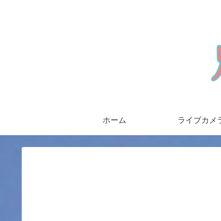
ホーム
ライブカメ