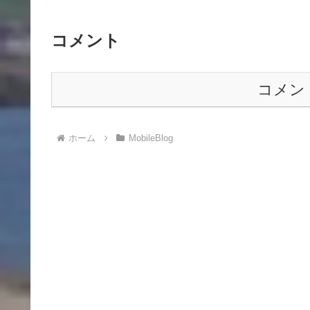
コメント
コメン
ホーム
MobileBlog