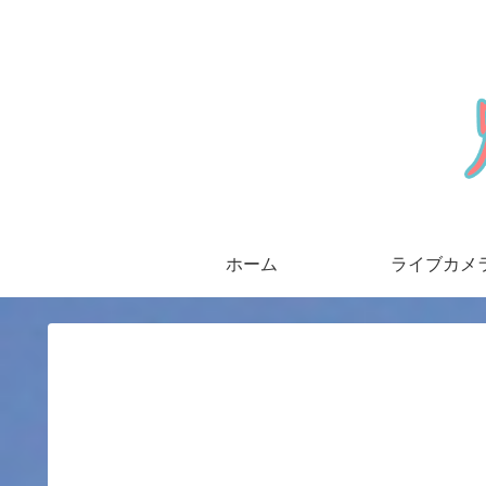
ホーム
ライブカメ