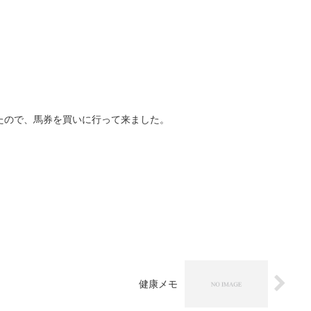
たので、馬券を買いに行って来ました。
健康メモ