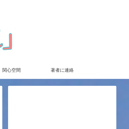
関心空間
著者に連絡