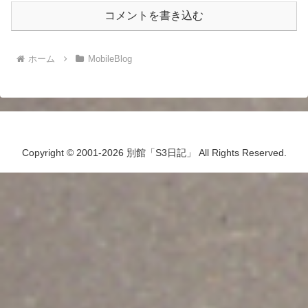
コメントを書き込む
ホーム
MobileBlog
Copyright © 2001-2026 別館「S3日記」 All Rights Reserved.