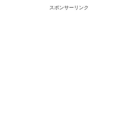
スポンサーリンク