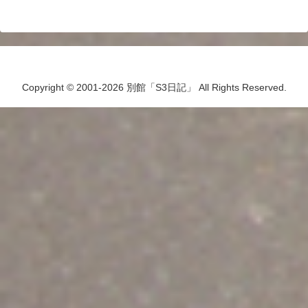
Copyright © 2001-2026 別館「S3日記」 All Rights Reserved.