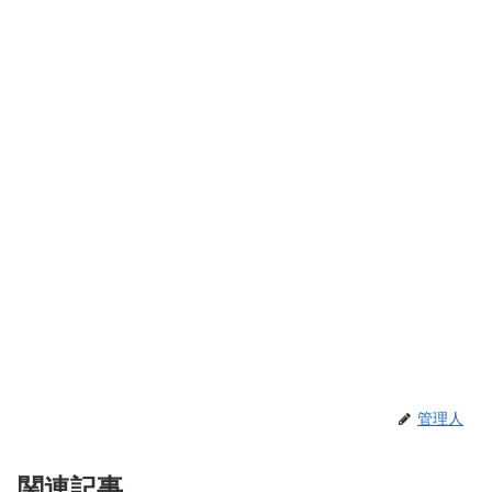
管理人
関連記事