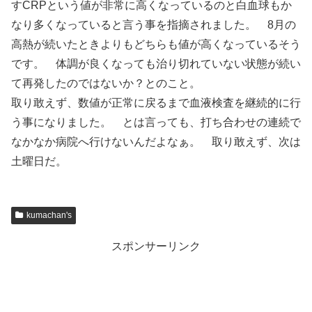
すCRPという値が非常に高くなっているのと白血球もか
なり多くなっていると言う事を指摘されました。 8月の
高熱が続いたときよりもどちらも値が高くなっているそう
です。 体調が良くなっても治り切れていない状態が続い
て再発したのではないか？とのこと。
取り敢えず、数値が正常に戻るまで血液検査を継続的に行
う事になりました。 とは言っても、打ち合わせの連続で
なかなか病院へ行けないんだよなぁ。 取り敢えず、次は
土曜日だ。
kumachan's
スポンサーリンク