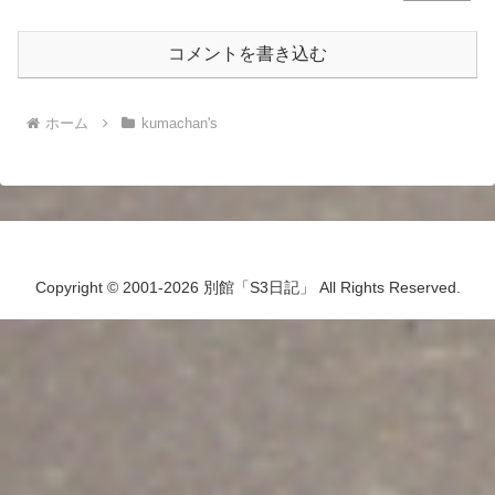
コメントを書き込む
ホーム
kumachan's
Copyright © 2001-2026 別館「S3日記」 All Rights Reserved.