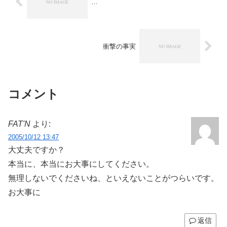
…
衝撃の事実
コメント
FAT'N
より:
2005/10/12 13:47
大丈夫ですか？
本当に、本当にお大事にしてください。
無理しないでくださいね、といえないことがつらいです。
お大事に
返信