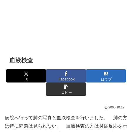
血液検査
X
Facebook
はてブ
コピー
2005.10.12
病院へ行って肺の写真と血液検査を行いました。 肺の方
は特に問題は見られない。 血液検査の方は炎症反応を示