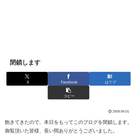
閉鎖します
X
Facebook
はてブ
コピー
2009.04.01
飽きてきたので、本日をもってこのブログを閉鎖します。
御覧頂いた皆様、長い間ありがとうございました。