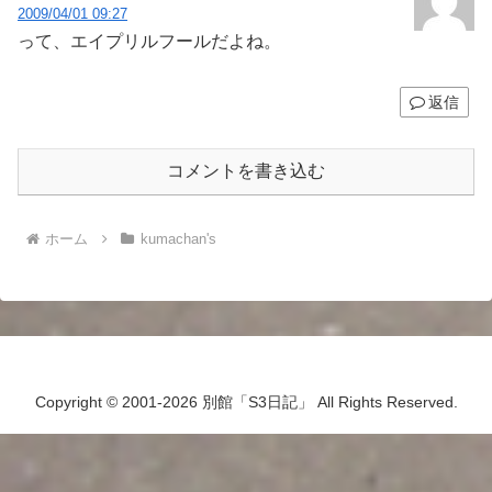
2009/04/01 09:27
って、エイプリルフールだよね。
返信
コメントを書き込む
ホーム
kumachan's
Copyright © 2001-2026 別館「S3日記」 All Rights Reserved.