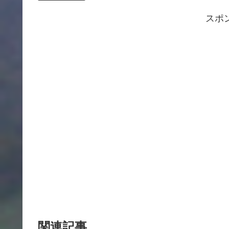
スポ
関連記事