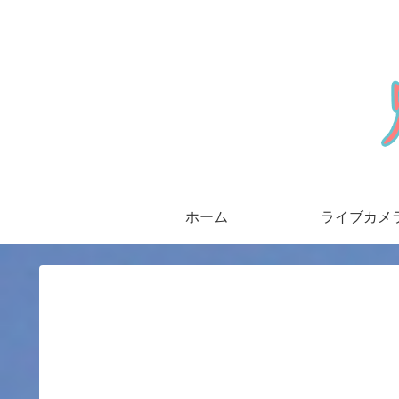
ホーム
ライブカメ