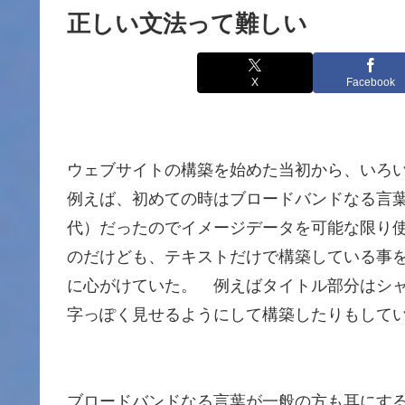
正しい文法って難しい
X
Facebook
ウェブサイトの構築を始めた当初から、いろ
例えば、初めての時はブロードバンドなる言葉が全
代）だったのでイメージデータを可能な限り
のだけども、テキストだけで構築している事
に心がけていた。 例えばタイトル部分はシャ
字っぽく見せるようにして構築したりもして
ブロードバンドなる言葉が一般の方も耳にす