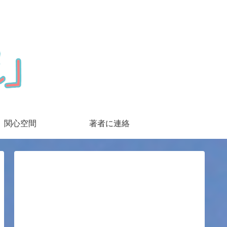
関心空間
著者に連絡