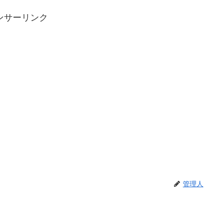
ンサーリンク
管理人