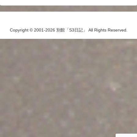
Copyright © 2001-2026 別館「S3日記」 All Rights Reserved.