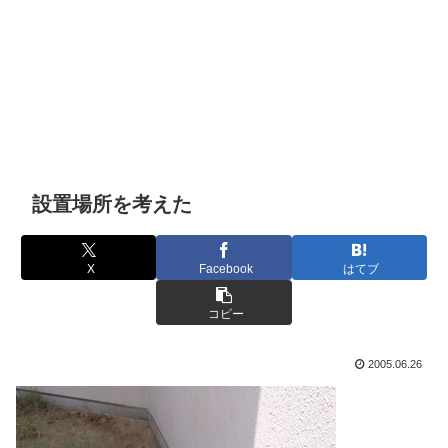
設置場所を考えた
X
Facebook
はてブ
コピー
2005.06.26