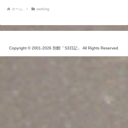
ホーム
working
Copyright © 2001-2026 別館「S3日記」 All Rights Reserved.