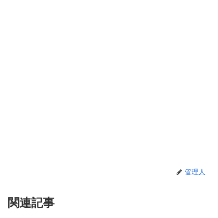
管理人
関連記事