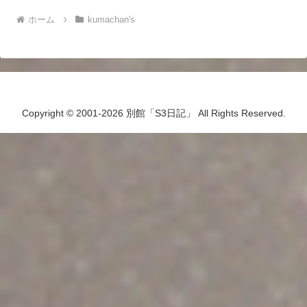
ホーム
kumachan's
Copyright © 2001-2026 別館「S3日記」 All Rights Reserved.