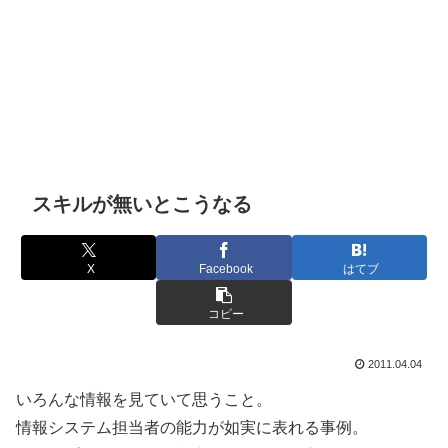
スキルが無いとこうなる
X
Facebook
はてブ
コピー
2011.04.04
いろんな情報を見ていて思うこと。
情報システム担当者の能力が如実に表れる事例。