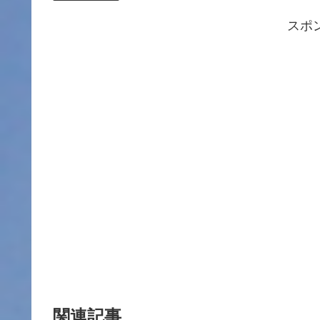
スポ
関連記事