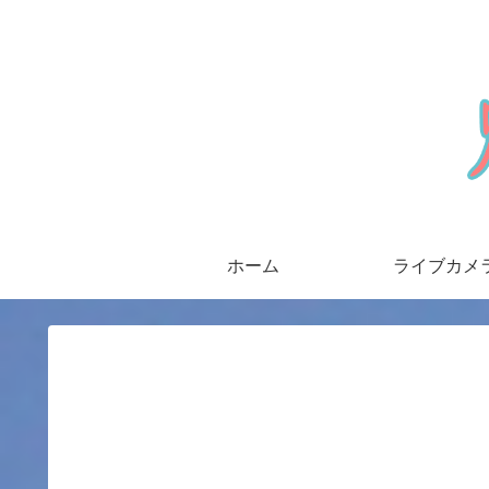
ホーム
ライブカメ