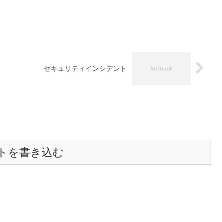
セキュリティインシデント
トを書き込む