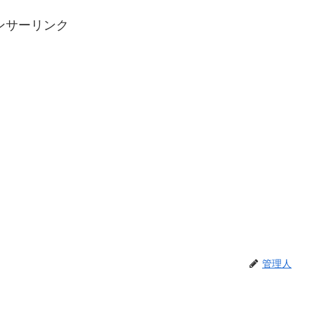
ンサーリンク
管理人