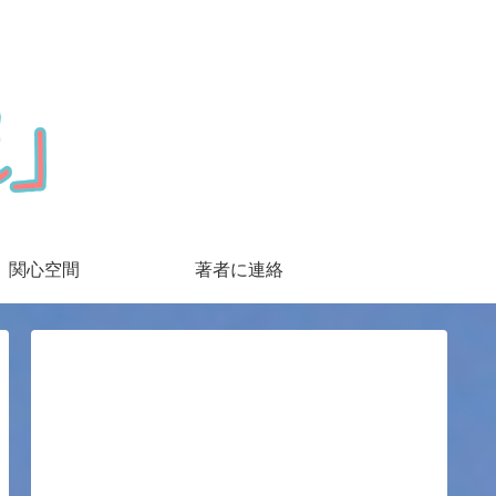
関心空間
著者に連絡