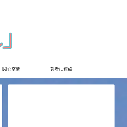
関心空間
著者に連絡