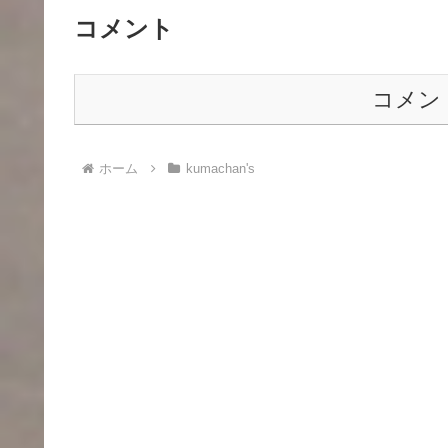
コメント
コメン
ホーム
kumachan's