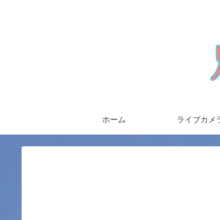
ホーム
ライブカメ